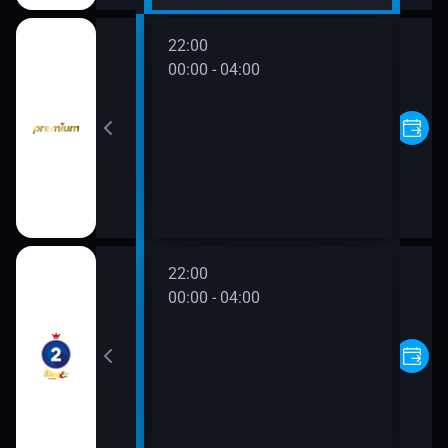
22:00
00:00 - 04:00
22:00
00:00 - 04:00