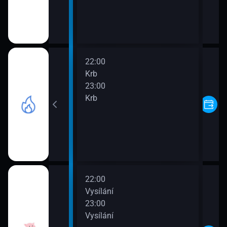
22:00
Krb
23:00
Krb
22:00
Vysílání
23:00
Vysílání