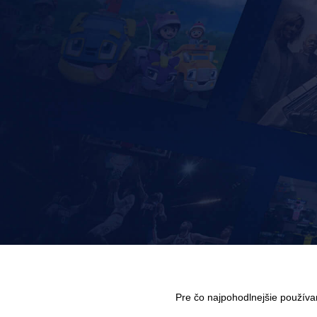
Pre čo najpohodlnejšie použív