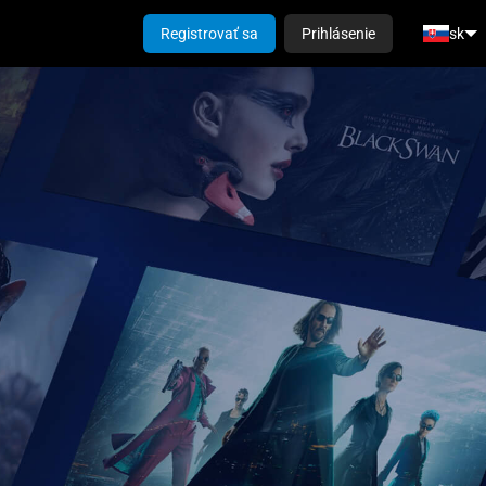
Registrovať sa
Prihlásenie
sk