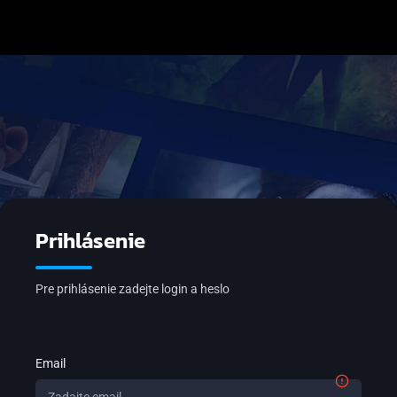
Prihlásenie
Pre prihlásenie zadejte login a heslo
Email