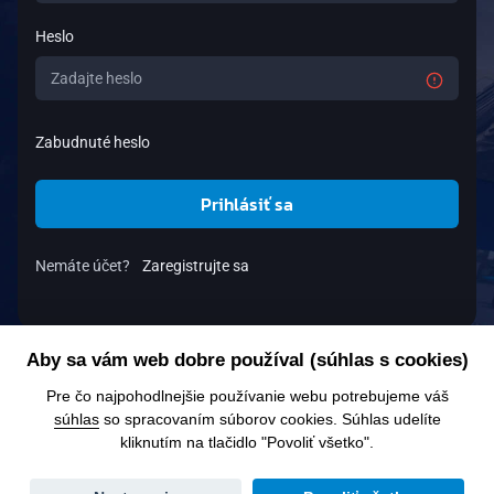
Heslo
Zabudnuté heslo
Prihlásiť sa
Nemáte účet?
Zaregistrujte sa
Aby sa vám web dobre používal (súhlas s cookies)
Pre čo najpohodlnejšie používanie webu potrebujeme váš
súhlas
so spracovaním súborov cookies. Súhlas udelíte
kliknutím na tlačidlo "Povoliť všetko".