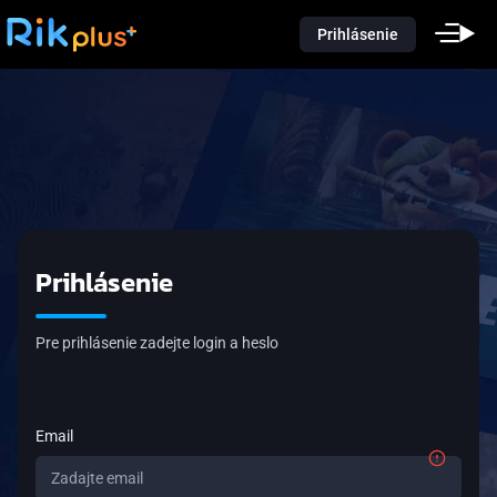
Prihlásenie
Prihlásenie
Pre prihlásenie zadejte login a heslo
Email