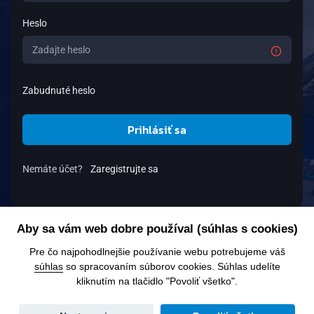
Heslo
Zabudnuté heslo
Prihlásiť sa
Nemáte účet?
Zaregistrujte sa
Aby sa vám web dobre používal (súhlas s cookies)
Pre čo najpohodlnejšie používanie webu potrebujeme váš
súhlas
so spracovaním súborov cookies. Súhlas udelíte
kliknutím na tlačidlo "Povoliť všetko".