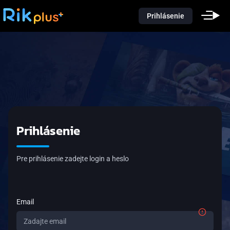
Prihlásenie
Prihlásenie
Pre prihlásenie zadejte login a heslo
Email