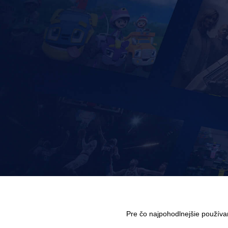
Pre čo najpohodlnejšie použív