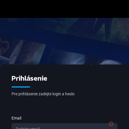
Prihlásenie
Pre prihlásenie zadejte login a heslo
Email