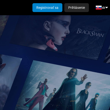
Registrovať sa
Prihlásenie
sk