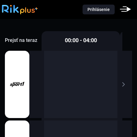
Prihlásenie
00:00 - 04:00
Prejsť na teraz