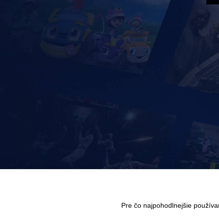
Pre čo najpohodlnejšie použív