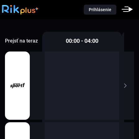
Prihlásenie
00:00 - 04:00
Prejsť na teraz